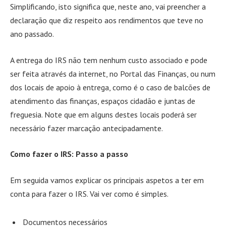
Simplificando, isto significa que, neste ano, vai preencher a
declaração que diz respeito aos rendimentos que teve no
ano passado.
A entrega do IRS não tem nenhum custo associado e pode
ser feita através da internet, no Portal das Finanças, ou num
dos locais de apoio à entrega, como é o caso de balcões de
atendimento das finanças, espaços cidadão e juntas de
freguesia. Note que em alguns destes locais poderá ser
necessário fazer marcação antecipadamente.
Como fazer o IRS: Passo a passo
Em seguida vamos explicar os principais aspetos a ter em
conta para fazer o IRS. Vai ver como é simples.
Documentos necessários