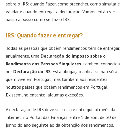
sobre o IRS: quando fazer, como preencher, como simular e
validar e quando entregar a declaração. Vamos então ver
passo a passo como se faz o IRS.
IRS: Quando fazer e entregar?
Todas as pessoas que obtêm rendimentos têm de entregar,
anualmente, uma
Declaração do Imposto sobre o
Rendimento das Pessoas Singulares
, também conhecida
por
Declaração do IRS
. Esta obrigação aplica-se não só a
quem vive em Portugal, mas também aos residentes
noutros países que obtêm rendimentos em Portugal.
Existem, no entanto, algumas exceções.
A declaração de IRS deve ser feita e entregue através da
internet, no Portal das Finanças, entre 1 de abril de 30 de
junho do ano seguinte ao da obtenção dos rendimentos.