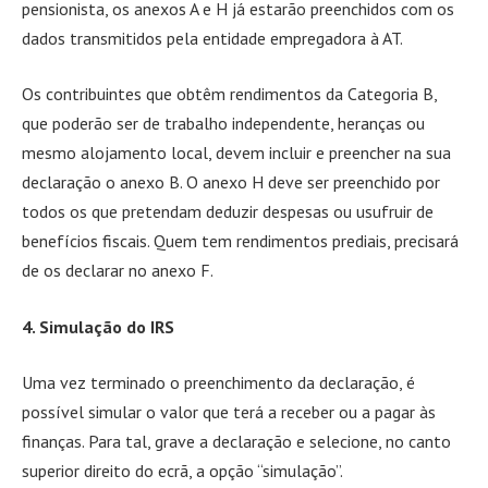
pensionista, os anexos A e H já estarão preenchidos com os
dados transmitidos pela entidade empregadora à AT.
Os contribuintes que obtêm rendimentos da Categoria B,
que poderão ser de trabalho independente, heranças ou
mesmo alojamento local, devem incluir e preencher na sua
declaração o anexo B. O anexo H deve ser preenchido por
todos os que pretendam deduzir despesas ou usufruir de
benefícios fiscais. Quem tem rendimentos prediais, precisará
de os declarar no anexo F.
4. Simulação do IRS
Uma vez terminado o preenchimento da declaração, é
possível simular o valor que terá a receber ou a pagar às
finanças. Para tal, grave a declaração e selecione, no canto
superior direito do ecrã, a opção “simulação”.