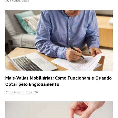
30 de Abril, 2025
Mais-Valias Mobiliárias: Como Funcionam e Quando
Optar pelo Englobamento
22 de Novembro, 2024