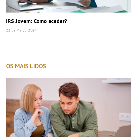
IRS Jovem: Como aceder?
22 de Março, 2024
OS MAIS LIDOS