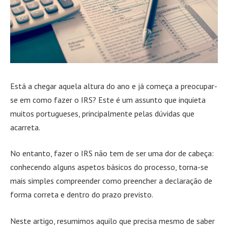
Está a chegar aquela altura do ano e já começa a preocupar-
se em como fazer o IRS? Este é um assunto que inquieta
muitos portugueses, principalmente pelas dúvidas que
acarreta.
No entanto, fazer o IRS não tem de ser uma dor de cabeça:
conhecendo alguns aspetos básicos do processo, torna-se
mais simples compreender como preencher a declaração de
forma correta e dentro do prazo previsto.
Neste artigo, resumimos aquilo que precisa mesmo de saber