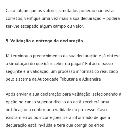
Caso julgue que os valores simulados poderão não estar
corretos, verifique uma vez mais a sua declaração – poderá
ter-lhe escapado algum campo ou valor.
5. Validação e entrega da declaração
Já terminou o preenchimento da sua declaração e já obteve
a simulação do que irá receber ou pagar? Então o passo
seguinte é a validação, um processo informático realizado
pelo sistema da Autoridade Tributária e Aduaneira.
Após enviar a sua declaração para validação, selecionando a
opção no canto superior direito do ecrã, receberá uma
notificação a confirmar a validade do processo. Caso
existam erros ou incorreções, será informado de que a
declaração está inválida e terá que corrigir os erros