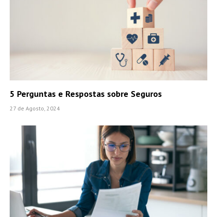
5 Perguntas e Respostas sobre Seguros
27 de Agosto, 2024