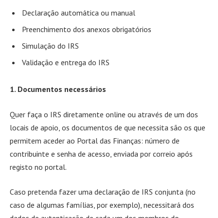
Declaração automática ou manual
Preenchimento dos anexos obrigatórios
Simulação do IRS
Validação e entrega do IRS
1. Documentos necessários
Quer faça o IRS diretamente online ou através de um dos
locais de apoio, os documentos de que necessita são os que
permitem aceder ao Portal das Finanças: número de
contribuinte e senha de acesso, enviada por correio após
registo no portal.
Caso pretenda fazer uma declaração de IRS conjunta (no
caso de algumas famílias, por exemplo), necessitará dos