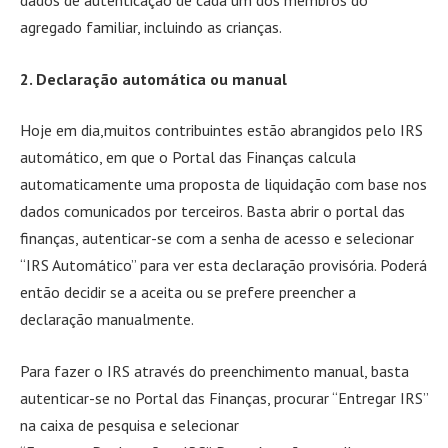
dados de autenticação de cada um dos membros do
agregado familiar, incluindo as crianças.
2. Declaração automática ou manual
Hoje em dia,muitos contribuintes estão abrangidos pelo IRS
automático, em que o Portal das Finanças calcula
automaticamente uma proposta de liquidação com base nos
dados comunicados por terceiros. Basta abrir o portal das
finanças, autenticar-se com a senha de acesso e selecionar
“IRS Automático” para ver esta declaração provisória. Poderá
então decidir se a aceita ou se prefere preencher a
declaração manualmente.
Para fazer o IRS através do preenchimento manual, basta
autenticar-se no Portal das Finanças, procurar “Entregar IRS”
na caixa de pesquisa e selecionar