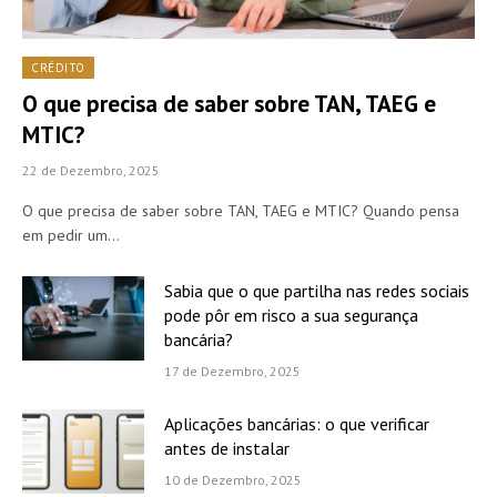
CRÉDITO
O que precisa de saber sobre TAN, TAEG e
MTIC?
22 de Dezembro, 2025
O que precisa de saber sobre TAN, TAEG e MTIC? Quando pensa
em pedir um…
Sabia que o que partilha nas redes sociais
pode pôr em risco a sua segurança
bancária?
17 de Dezembro, 2025
Aplicações bancárias: o que verificar
antes de instalar
10 de Dezembro, 2025