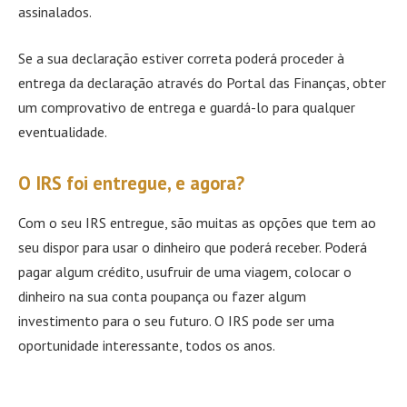
assinalados.
Se a sua declaração estiver correta poderá proceder à
entrega da declaração através do Portal das Finanças, obter
um comprovativo de entrega e guardá-lo para qualquer
eventualidade.
O IRS foi entregue, e agora?
Com o seu IRS entregue, são muitas as opções que tem ao
seu dispor para usar o dinheiro que poderá receber. Poderá
pagar algum crédito, usufruir de uma viagem, colocar o
dinheiro na sua conta poupança ou fazer algum
investimento para o seu futuro. O IRS pode ser uma
oportunidade interessante, todos os anos.