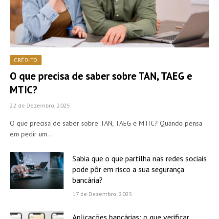
CRÉDITO
O que precisa de saber sobre TAN, TAEG e
MTIC?
22 de Dezembro, 2025
O que precisa de saber sobre TAN, TAEG e MTIC? Quando pensa
em pedir um…
Sabia que o que partilha nas redes sociais
pode pôr em risco a sua segurança
bancária?
17 de Dezembro, 2025
Aplicações bancárias: o que verificar