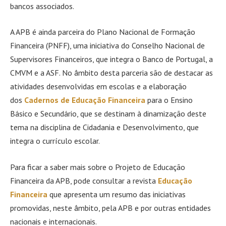
bancos associados.
A APB é ainda parceira do Plano Nacional de Formação
Financeira (PNFF), uma iniciativa do Conselho Nacional de
Supervisores Financeiros, que integra o Banco de Portugal, a
CMVM e a ASF. No âmbito desta parceria são de destacar as
atividades desenvolvidas em escolas e a elaboração
dos
Cadernos de Educação Financeira
para o Ensino
Básico e Secundário, que se destinam à dinamização deste
tema na disciplina de Cidadania e Desenvolvimento, que
integra o currículo escolar.
Para ficar a saber mais sobre o Projeto de Educação
Financeira da APB, pode consultar a revista
Educação
Financeira
que apresenta um resumo das iniciativas
promovidas, neste âmbito, pela APB e por outras entidades
nacionais e internacionais.