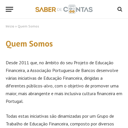
Início
»
Quem Somos
Quem Somos
Desde 2011 que, no âmbito do seu Projeto de Educação
Financeira, a Associação Portuguesa de Bancos desenvolve
várias iniciativas de Educação Financeira, dirigidas a
diferentes públicos-alvo, com o objetivo de promover uma
maior, mais abrangente e mais inclusiva cultura financeira em
Portugal.
Todas estas iniciativas são dinamizadas por um Grupo de
Trabalho de Educação Financeira, composto por diversos