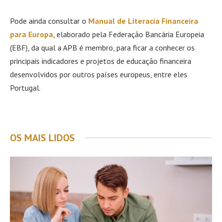
Pode ainda consultar o
Manual de Literacia Financeira
para Europa
, elaborado pela Federação Bancária Europeia
(EBF), da qual a APB é membro, para ficar a conhecer os
principais indicadores e projetos de educação financeira
desenvolvidos por outros países europeus, entre eles
Portugal.
OS MAIS LIDOS