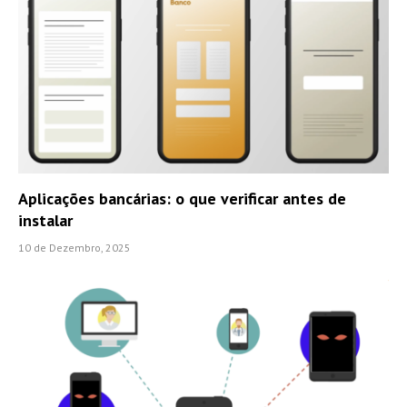
Aplicações bancárias: o que verificar antes de
instalar
10 de Dezembro, 2025