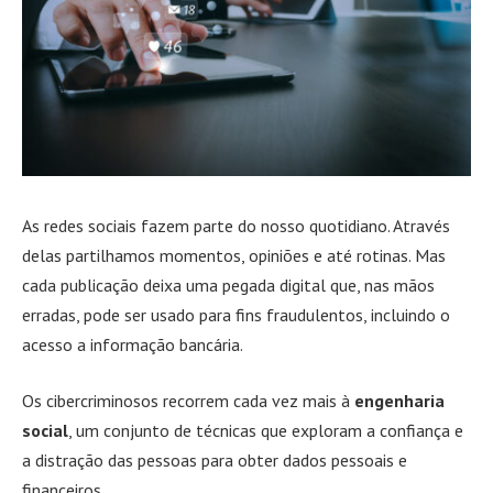
As redes sociais fazem parte do nosso quotidiano. Através
delas partilhamos momentos, opiniões e até rotinas. Mas
cada publicação deixa uma pegada digital que, nas mãos
erradas, pode ser usado para fins fraudulentos, incluindo o
acesso a informação bancária.
Os cibercriminosos recorrem cada vez mais à
engenharia
social
, um conjunto de técnicas que exploram a confiança e
a distração das pessoas para obter dados pessoais e
financeiros.