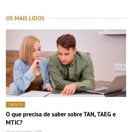
OS MAIS LIDOS
CRÉDITO
O que precisa de saber sobre TAN, TAEG e
MTIC?
22 de Dezembro, 2025