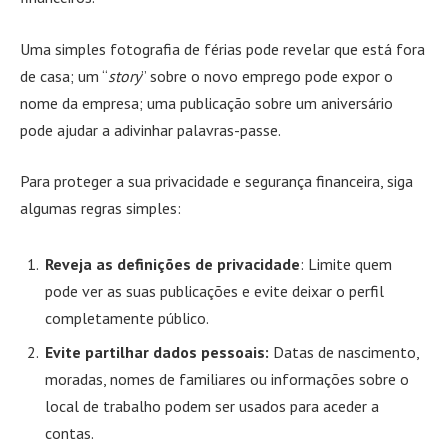
Uma simples fotografia de férias pode revelar que está fora
de casa; um “
story
” sobre o novo emprego pode expor o
nome da empresa; uma publicação sobre um aniversário
pode ajudar a adivinhar palavras-passe.
Para proteger a sua privacidade e segurança financeira, siga
algumas regras simples:
Reveja as definições de privacidade
: Limite quem
pode ver as suas publicações e evite deixar o perfil
completamente público.
Evite partilhar dados pessoais:
Datas de nascimento,
moradas, nomes de familiares ou informações sobre o
local de trabalho podem ser usados para aceder a
contas.