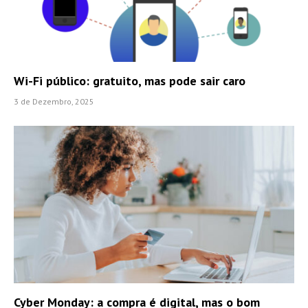
Wi-Fi público: gratuito, mas pode sair caro
3 de Dezembro, 2025
Cyber Monday: a compra é digital, mas o bom