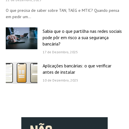
O que precisa de saber sobre TAN, TAEG e MTIC? Quando pensa
em pedir um…
Sabia que o que partilha nas redes sociais
pode pôr em risco a sua segurança
bancária?
17 de Dezembro, 2025
Aplicações bancárias: o que verificar
antes de instalar
10 de Dezembro, 2025