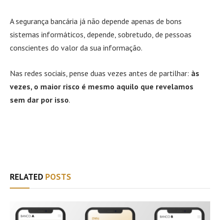
A segurança bancária já não depende apenas de bons
sistemas informáticos, depende, sobretudo, de pessoas
conscientes do valor da sua informação.
Nas redes sociais, pense duas vezes antes de partilhar:
às
vezes, o maior risco é mesmo aquilo que revelamos
sem dar por isso
.
Facebook
Twitter
WhatsApp
Email
RELATED
POSTS