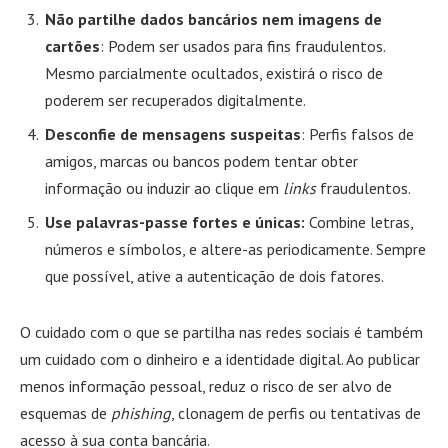
Não partilhe dados bancários nem imagens de
cartões
: Podem ser usados para fins fraudulentos.
Mesmo parcialmente ocultados, existirá o risco de
poderem ser recuperados digitalmente.
Desconfie de mensagens suspeitas
: Perfis falsos de
amigos, marcas ou bancos podem tentar obter
informação ou induzir ao clique em
links
fraudulentos.
Use palavras-passe fortes e únicas:
Combine letras,
números e símbolos, e altere-as periodicamente. Sempre
que possível, ative a autenticação de dois fatores.
O cuidado com o que se partilha nas redes sociais é também
um cuidado com o dinheiro e a identidade digital. Ao publicar
menos informação pessoal, reduz o risco de ser alvo de
esquemas de
phishing
, clonagem de perfis ou tentativas de
acesso à sua conta bancária.