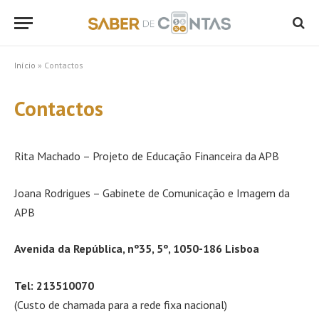
Início
»
Contactos
Contactos
Rita Machado – Projeto de Educação Financeira da APB
Joana Rodrigues – Gabinete de Comunicação e Imagem da
APB
Avenida da República, nº35, 5º, 1050-186 Lisboa
Tel: 213510070
(Custo de chamada para a rede fixa nacional)