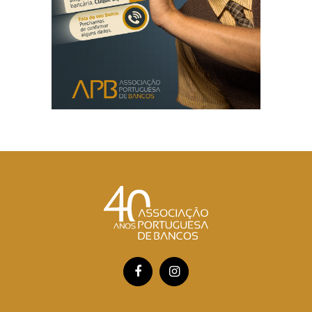
Facebook
Instagram