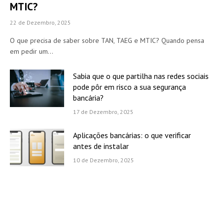
MTIC?
22 de Dezembro, 2025
O que precisa de saber sobre TAN, TAEG e MTIC? Quando pensa
em pedir um…
Sabia que o que partilha nas redes sociais
pode pôr em risco a sua segurança
bancária?
17 de Dezembro, 2025
Aplicações bancárias: o que verificar
antes de instalar
10 de Dezembro, 2025