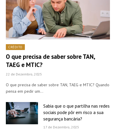
CRÉDITO
O que precisa de saber sobre TAN,
TAEG e MTIC?
22 de Dezembro, 2025
O que precisa de saber sobre TAN, TAEG e MTIC? Quando
pensa em pedir um…
Sabia que o que partilha nas redes
sociais pode pôr em risco a sua
segurança bancária?
17 de Dezembro, 2025