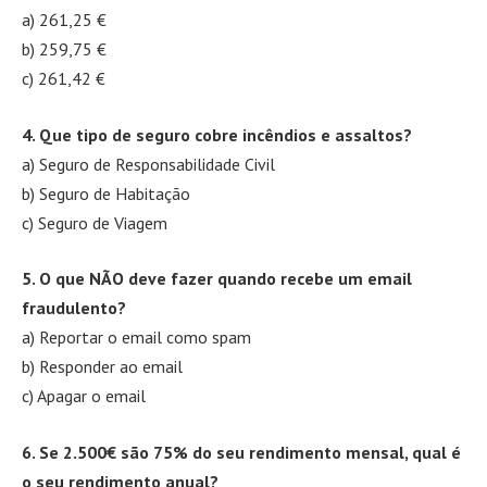
a) 261,25 €
b) 259,75 €
c) 261,42 €
4. Que tipo de seguro cobre incêndios e assaltos?
a) Seguro de Responsabilidade Civil
b) Seguro de Habitação
c) Seguro de Viagem
5. O que NÃO deve fazer quando recebe um email
fraudulento?
a) Reportar o email como spam
b) Responder ao email
c) Apagar o email
6. Se 2.500€ são 75% do seu rendimento mensal, qual é
o seu rendimento anual?