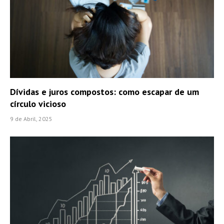
Dívidas e juros compostos: como escapar de um
círculo vicioso
9 de Abril, 2025