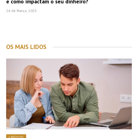
e como impactam o seu dinheiro?
26 de Março, 2025
OS MAIS LIDOS
CRÉDITO