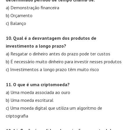
a) Demonstração financeira
b) Orçamento
c) Balanço
10. Qual é a desvantagem dos produtos de
investimento a longo prazo?
a) Resgatar o dinheiro antes do prazo pode ter custos
b) É necessário muito dinheiro para investir nesses produtos
c) Investimentos a longo prazo têm muito risco
11. O que é uma criptomoeda?
a) Uma moeda associada ao ouro
b) Uma moeda escritural
c) Uma moeda digital que utiliza um algoritmo de
criptografia