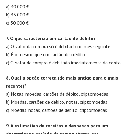
a) 40.000 €
b) 35.000 €
c) 50.000 €
7. O que caracteriza um cartão de débito?
a) O valor da compra só é debitado no mês seguinte
b) É o mesmo que um cartão de crédito
c) O valor da compra é debitado imediatamente da conta
8. Qual a opção correta (do mais antigo para o mais
recente)?
a) Notas, moedas, cartões de débito, criptomoedas
b) Moedas, cartões de débito, notas, criptomoedas
c) Moedas, notas, cartões de débito, criptomoedas
9. A estimativa de receitas e despesas para um
determinado período de tempo chama-se: