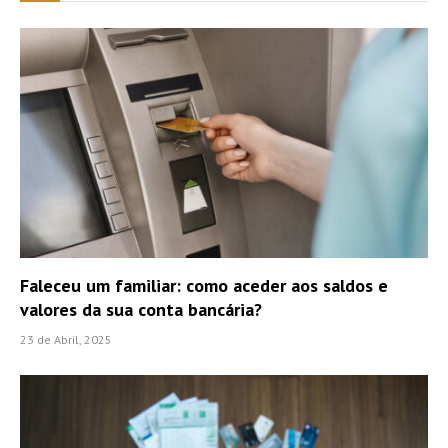
Faleceu um familiar: como aceder aos saldos e
valores da sua conta bancária?
23 de Abril, 2025