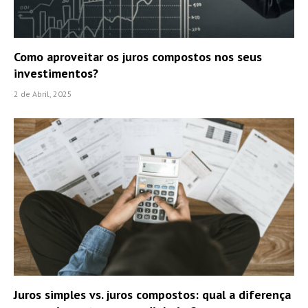
Como aproveitar os juros compostos nos seus
investimentos?
2 de Abril, 2025
Juros simples vs. juros compostos: qual a diferença