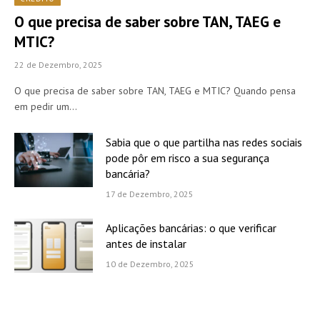
O que precisa de saber sobre TAN, TAEG e
MTIC?
22 de Dezembro, 2025
O que precisa de saber sobre TAN, TAEG e MTIC? Quando pensa
em pedir um…
Sabia que o que partilha nas redes sociais
pode pôr em risco a sua segurança
bancária?
17 de Dezembro, 2025
Aplicações bancárias: o que verificar
antes de instalar
10 de Dezembro, 2025