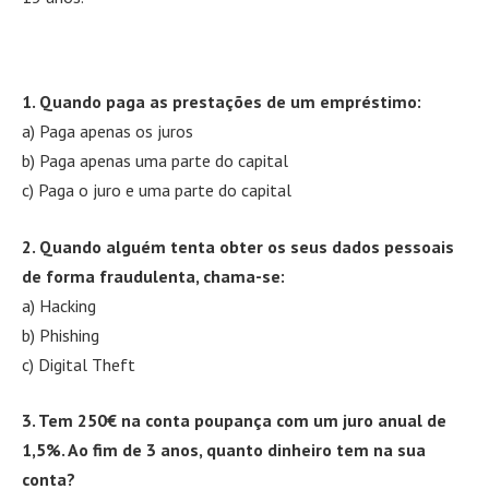
1. Quando paga as prestações de um empréstimo:
a) Paga apenas os juros
b) Paga apenas uma parte do capital
c) Paga o juro e uma parte do capital
2. Quando alguém tenta obter os seus dados pessoais
de forma fraudulenta, chama-se:
a) Hacking
b) Phishing
c) Digital Theft
3. Tem 250€ na conta poupança com um juro anual de
1,5%. Ao fim de 3 anos, quanto dinheiro tem na sua
conta?