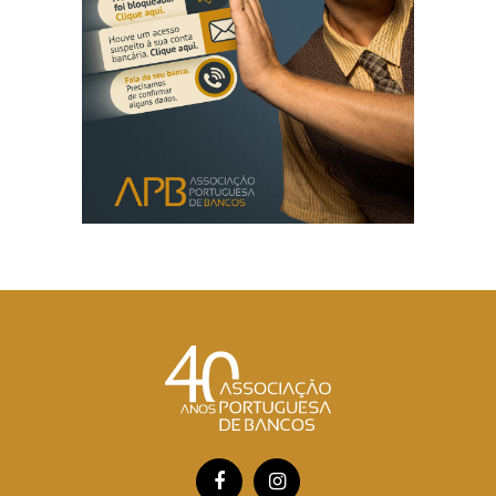
Facebook
Instagram