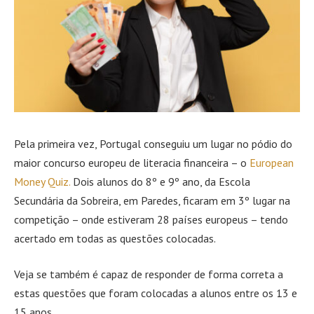
Pela primeira vez, Portugal conseguiu um lugar no pódio do
maior concurso europeu de literacia financeira – o
European
Money Quiz.
Dois alunos do 8º e 9º ano, da Escola
Secundária da Sobreira, em Paredes, ficaram em 3º lugar na
competição – onde estiveram 28 países europeus – tendo
acertado em todas as questões colocadas.
Veja se também é capaz de responder de forma correta a
estas questões que foram colocadas a alunos entre os 13 e
15 anos.