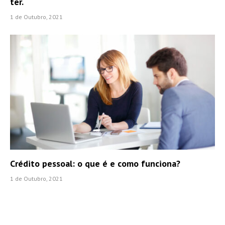
ter.
1 de Outubro, 2021
Crédito pessoal: o que é e como funciona?
1 de Outubro, 2021