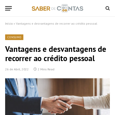
Início
»
Vantagens e desvantagens de recorrer ao crédito pessoal
CONSUMO
Vantagens e desvantagens de
recorrer ao crédito pessoal
26 de Abril, 2022
2 Mins Read