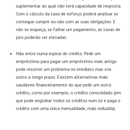
suplementar ao qual não terá capacidade de resposta.
Com o cálculo da taxa de esforço poderá analisar se
consegue cumprir ou não com as suas obrigações. E
não se esqueça, se falhar um pagamento, as taxas de
juro poderão ser elevadas.
Não entre numa espiral de crédito. Pedir um
empréstimo para pagar um empréstimo mais antigo
pode resolver um problema no imediato mas cria
outro a longo prazo. Existem alternativas mais
saudáveis financeiramente do que pedir um outro
crédito, como por exemplo, o crédito consolidado (em
que pode englobar todos os créditos num só e paga o
crédito com uma única mensalidade, mais reduzida).