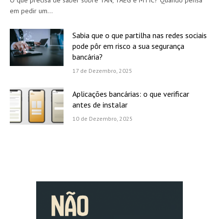
em pedir um…
Sabia que o que partilha nas redes sociais
pode pôr em risco a sua segurança
bancária?
17 de Dezembro, 2025
Aplicações bancárias: o que verificar
antes de instalar
10 de Dezembro, 2025