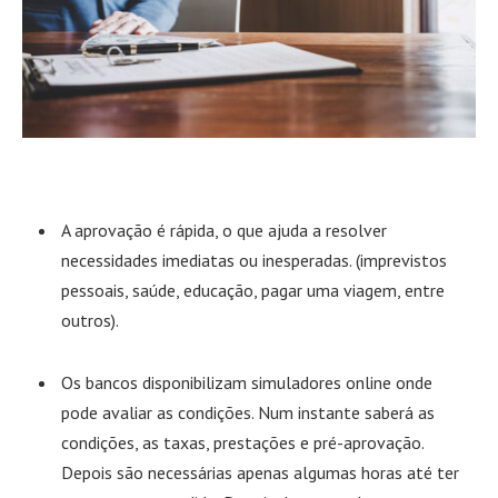
A aprovação é rápida, o que ajuda a resolver
necessidades imediatas ou inesperadas. (imprevistos
pessoais, saúde, educação, pagar uma viagem, entre
outros).
Os bancos disponibilizam simuladores online onde
pode avaliar as condições. Num instante saberá as
condições, as taxas, prestações e pré-aprovação.
Depois são necessárias apenas algumas horas até ter