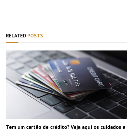
Facebook
Twitter
WhatsApp
Email
RELATED
POSTS
Tem um cartão de crédito? Veja aqui os cuidados a