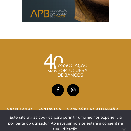
Facebook
Instagram
QUEM SOMOS
CONTACTOS
CONDIÇÕES DE UTILIZAÇÃO
POLÍTICA DE COOKIES
Este site utiliza cookies para permitir uma melhor experiência
por parte do utilizador. Ao navegar no site estará a consentir a
sua utilização.