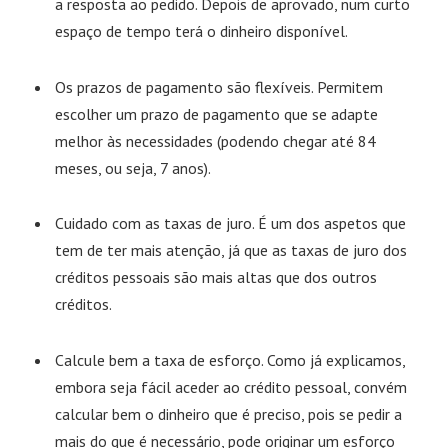
a resposta ao pedido. Depois de aprovado, num curto
espaço de tempo terá o dinheiro disponível.
Os prazos de pagamento são flexíveis. Permitem
escolher um prazo de pagamento que se adapte
melhor às necessidades (podendo chegar até 84
meses, ou seja, 7 anos).
Cuidado com as taxas de juro. É um dos aspetos que
tem de ter mais atenção, já que as taxas de juro dos
créditos pessoais são mais altas que dos outros
créditos.
Calcule bem a taxa de esforço. Como já explicamos,
embora seja fácil aceder ao crédito pessoal, convém
calcular bem o dinheiro que é preciso, pois se pedir a
mais do que é necessário, pode originar um esforço