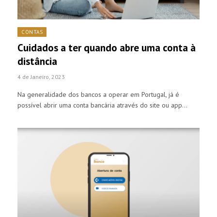
CONTAS
Cuidados a ter quando abre uma conta à
distância
4 de Janeiro, 2023
Na generalidade dos bancos a operar em Portugal, já é
possível abrir uma conta bancária através do site ou app…