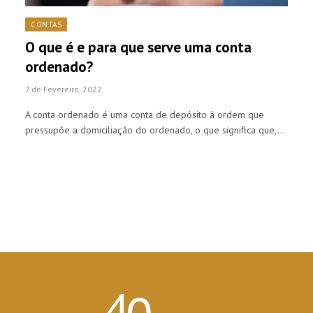
CONTAS
O que é e para que serve uma conta
ordenado?
7 de Fevereiro, 2022
A conta ordenado é uma conta de depósito à ordem que
pressupõe a domiciliação do ordenado, o que significa que,…