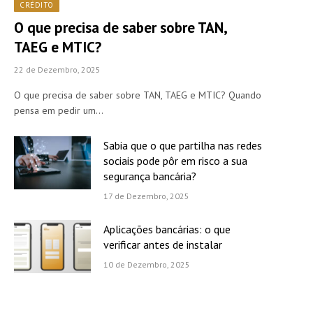
CRÉDITO
O que precisa de saber sobre TAN,
TAEG e MTIC?
22 de Dezembro, 2025
O que precisa de saber sobre TAN, TAEG e MTIC? Quando
pensa em pedir um…
Sabia que o que partilha nas redes
sociais pode pôr em risco a sua
segurança bancária?
17 de Dezembro, 2025
Aplicações bancárias: o que
verificar antes de instalar
10 de Dezembro, 2025