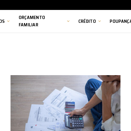
ORÇAMENTO
OS
CRÉDITO
POUPANÇ
FAMILIAR