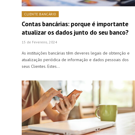
CLIENTE BANCÁRIO
Contas bancárias: porque é importante
atualizar os dados junto do seu banco?
15 de Fevereiro, 2024
As instituições bancárias têm deveres legais de obtenção e
atualização periódica de informação e dados pessoais dos
seus Clientes. Estes…