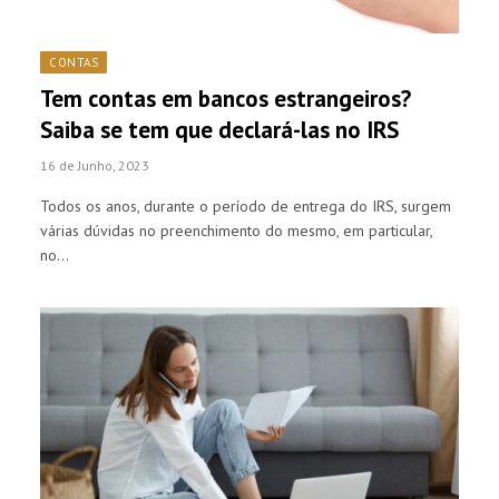
CONTAS
Tem contas em bancos estrangeiros?
Saiba se tem que declará-las no IRS
16 de Junho, 2023
Todos os anos, durante o período de entrega do IRS, surgem
várias dúvidas no preenchimento do mesmo, em particular,
no…