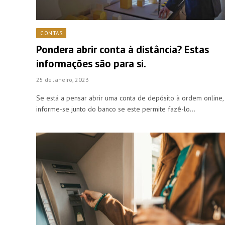
CONTAS
Pondera abrir conta à distância? Estas
informações são para si.
25 de Janeiro, 2023
Se está a pensar abrir uma conta de depósito à ordem online,
informe-se junto do banco se este permite fazê-lo…