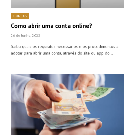
CONTAS
Como abrir uma conta online?
26 de Junho, 2022
Saiba quais os requisitos necessários e os procedimentos a
adotar para abrir uma conta, através do site ou app do…