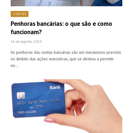
CONTAS
Penhoras bancárias: o que são e como
funcionam?
16 de Agosto, 2023
As penhoras das contas bancárias são um mecanismo previsto
no âmbito das ações executivas, que se destina a permitir
ao…