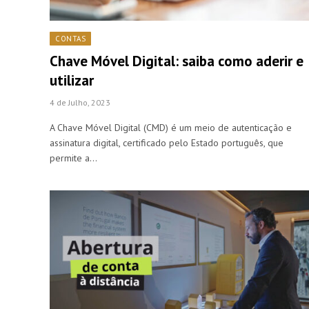
CONTAS
Chave Móvel Digital: saiba como aderir e
utilizar
4 de Julho, 2023
A Chave Móvel Digital (CMD) é um meio de autenticação e
assinatura digital, certificado pelo Estado português, que
permite a…