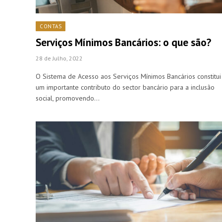
CONTAS
Serviços Mínimos Bancários: o que são?
28 de Julho, 2022
O Sistema de Acesso aos Serviços Mínimos Bancários constitui
um importante contributo do sector bancário para a inclusão
social, promovendo…