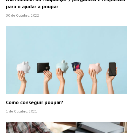
para o ajudar a poupar
30 de Outubro, 2022
Como conseguir poupar?
1 de Outubro, 2021