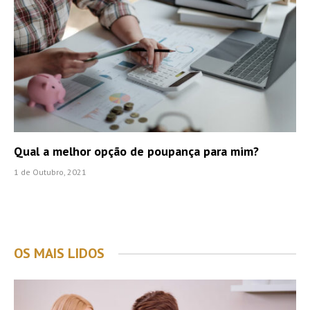
Qual a melhor opção de poupança para mim?
1 de Outubro, 2021
OS MAIS LIDOS