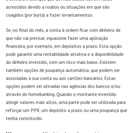
acrescidos devido a roubos ou situações em que são
coagidos (por burla) a fazer levantamentos.
Se, no final do mês, a conta à ordem ficar com dinheiro de
que não vai precisar, equacione fazer uma aplicação
financeira, por exemplo, em depósitos a prazo. Esta opção
pode garantir uma rentabilidade atrativa e a disponibilidade
do dinheiro investido, com um risco mais baixo. Existem
também opções de poupança automática, que podem ser
associadas à sua conta ou aos cartões bancários. Estas
opções podem ser ativadas nas agências dos bancos e/ou
através do homebanking. Quando o montante investido
atingir valores mais altos, uma parte pode ser utilizada para
reforçar um PPR, um depósito a prazo ou uma poupança que
tenha constituído.