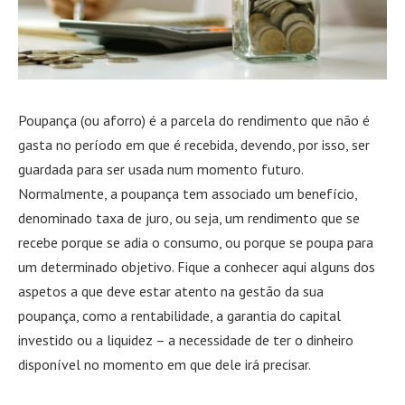
Poupança (ou aforro) é a parcela do rendimento que não é
gasta no período em que é recebida, devendo, por isso, ser
guardada para ser usada num momento futuro.
Normalmente, a poupança tem associado um benefício,
denominado taxa de juro, ou seja, um rendimento que se
recebe porque se adia o consumo, ou porque se poupa para
um determinado objetivo. Fique a conhecer aqui alguns dos
aspetos a que deve estar atento na gestão da sua
poupança, como a rentabilidade, a garantia do capital
investido ou a liquidez – a necessidade de ter o dinheiro
disponível no momento em que dele irá precisar.