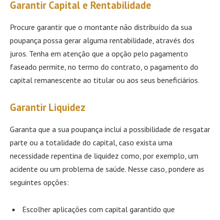
Garantir Capital e Rentabilidade
Procure garantir que o montante não distribuído da sua
poupança possa gerar alguma rentabilidade, através dos
juros. Tenha em atenção que a opção pelo pagamento
faseado permite, no termo do contrato, o pagamento do
capital remanescente ao titular ou aos seus beneficiários.
Garantir Liquidez
Garanta que a sua poupança inclui a possibilidade de resgatar
parte ou a totalidade do capital, caso exista uma
necessidade repentina de liquidez como, por exemplo, um
acidente ou um problema de saúde. Nesse caso, pondere as
seguintes opções:
Escolher aplicações com capital garantido que