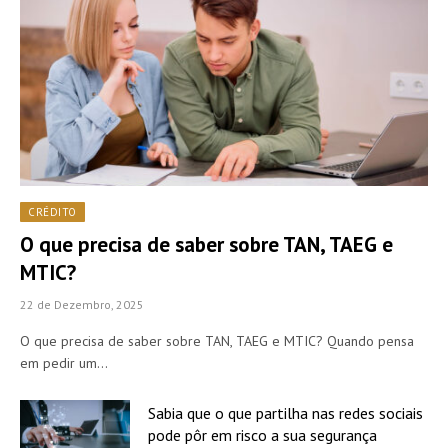
CRÉDITO
O que precisa de saber sobre TAN, TAEG e
MTIC?
22 de Dezembro, 2025
O que precisa de saber sobre TAN, TAEG e MTIC? Quando pensa
em pedir um…
Sabia que o que partilha nas redes sociais
pode pôr em risco a sua segurança