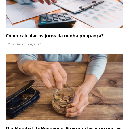
Como calcular os juros da minha poupança?
20 de Dezembro, 2023
Dia Mundial da Poupança: 9 perguntas e respostas