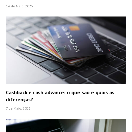
14 de Maio, 2025
Cashback e cash advance: o que são e quais as
diferenças?
7 de Maio, 2025