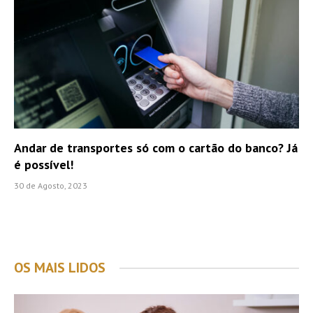
Andar de transportes só com o cartão do banco? Já
é possível!
30 de Agosto, 2023
OS MAIS LIDOS