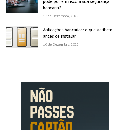
pode pôr em risco a sua segurança
bancária?
17 de Dezembro, 2025
Aplicações bancárias: o que verificar
antes de instalar
10 de Dezembro, 2025