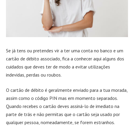
Se já tens ou pretendes vir a ter uma conta no banco e um
cartão de débito associado, fica a conhecer aqui alguns dos
cuidados que deves ter de modo a evitar utilizações
indevidas, perdas ou roubos.
O cartão de débito é geralmente enviado para a tua morada,
assim como o código PIN mas em momento separados.
Quando recebes o cartão deves assiná-lo de imediato na
parte de trás e não permitas que o cartão seja usado por
qualquer pessoa, nomeadamente, se forem estranhos.