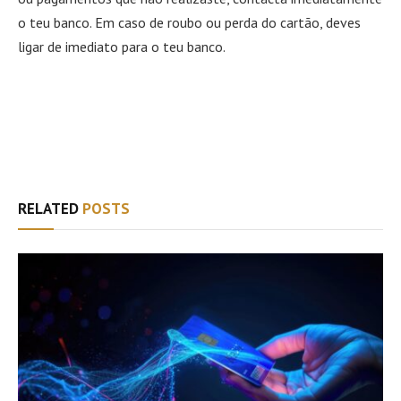
o teu banco. Em caso de roubo ou perda do cartão, deves
ligar de imediato para o teu banco.
Facebook
Twitter
WhatsApp
Email
RELATED
POSTS