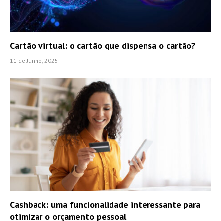
Cartão virtual: o cartão que dispensa o cartão?
11 de Junho, 2025
Cashback: uma funcionalidade interessante para
otimizar o orçamento pessoal