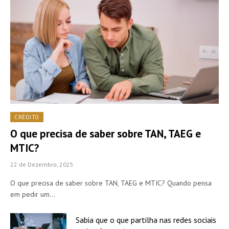
CRÉDITO
O que precisa de saber sobre TAN, TAEG e
MTIC?
22 de Dezembro, 2025
O que precisa de saber sobre TAN, TAEG e MTIC? Quando pensa
em pedir um…
Sabia que o que partilha nas redes sociais